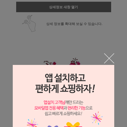
상세정보 새창 열기
상세 정보를 확대해 보실 수 있습니다.