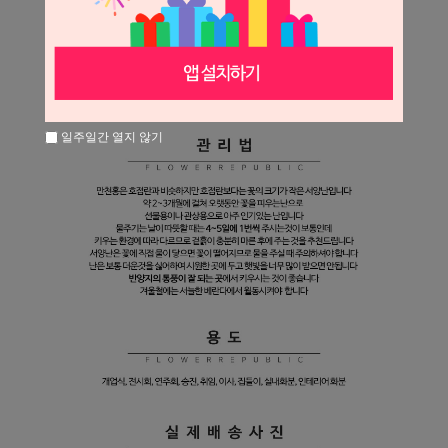
일주일간 열지 않기