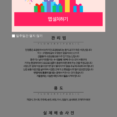
일주일간 열지 않기