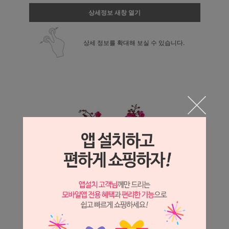
상세정보 새창 열기
상세 정보를 확대해 보실 수 있습니다.