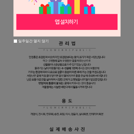
일주일간 열지 않기