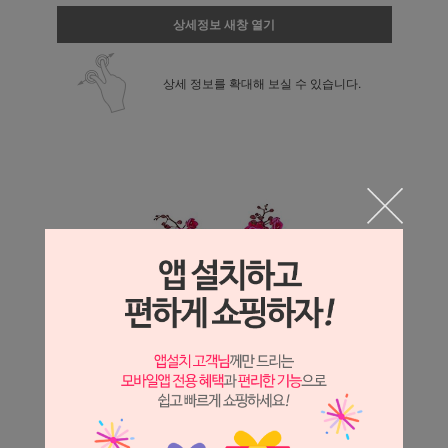
상세정보 새창 열기
상세 정보를 확대해 보실 수 있습니다.