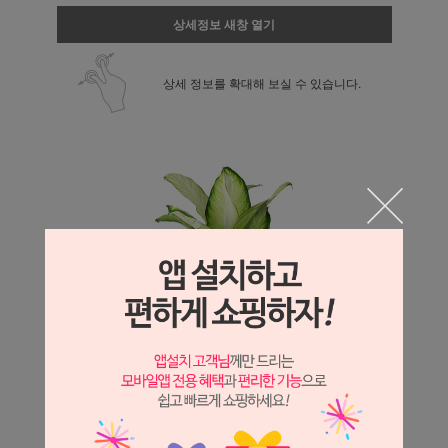
상세정보 새창 열기
상세 정보를 확대해 보실 수 있습니다.