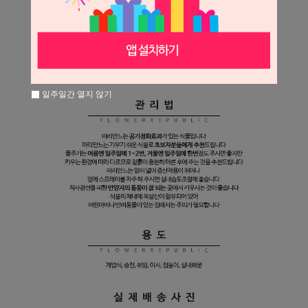
일주일간 열지 않기