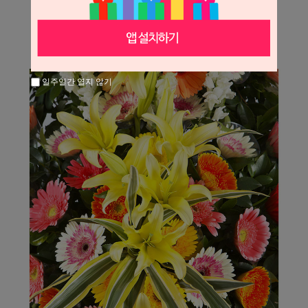
일주일간 열지 않기