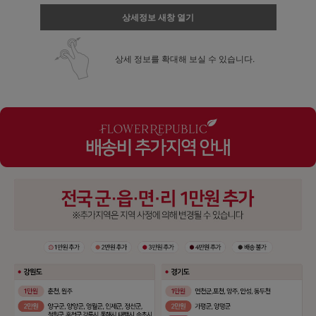
상세정보 새창 열기
상세 정보를 확대해 보실 수 있습니다.