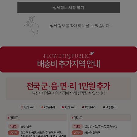
상세정보 새창 열기
상세 정보를 확대해 보실 수 있습니다.