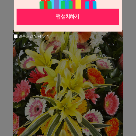
일주일간 열지 않기