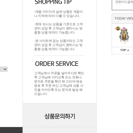
전화카드결
-제품 이미지와 실제 상품은 계절이
나 지역에 따라 다를 수 있습니다.
TODAY VIE
-현재 보시는 상품을 기준으로 고객
센터 상담 후 고객님이 원하시는 맞
춤형 상품 제작이 가능합니다.
-본 사이트에 없는 상품이라도 고객
센터 상담 후 고객님이 원하시는 맞
춤형 상품 제작이 가능합니다.
고객님께서 주문을 넣어주시면 확인
후 고객님께 카카오톡 또는 전화나
문자로 주문을 확인 해 드리며.배송
완료 후 주문 하신 고객님께 상품 사
진을 카카오톡 또는 문자로 발송 해
드립니다.