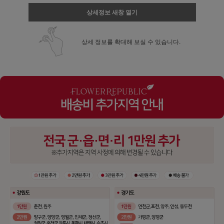
상세정보 새창 열기
상세 정보를 확대해 보실 수 있습니다.