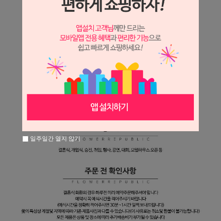
일주일간 열지 않기