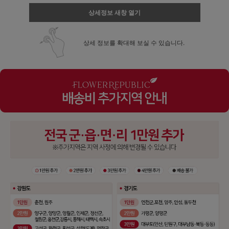
상세정보 새창 열기
상세 정보를 확대해 보실 수 있습니다.