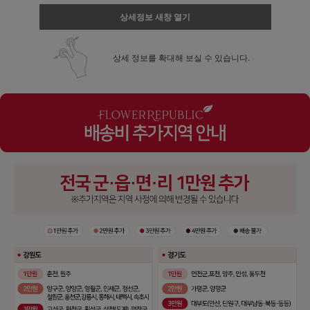
상세정보 새창 열기
상세 정보를 확대해 보실 수 있습니다.