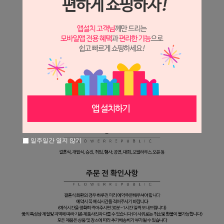
일주일간 열지 않기