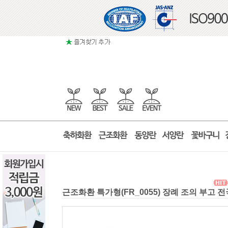
근조화환 특가형(FR_0055) 장례 조의 부고 