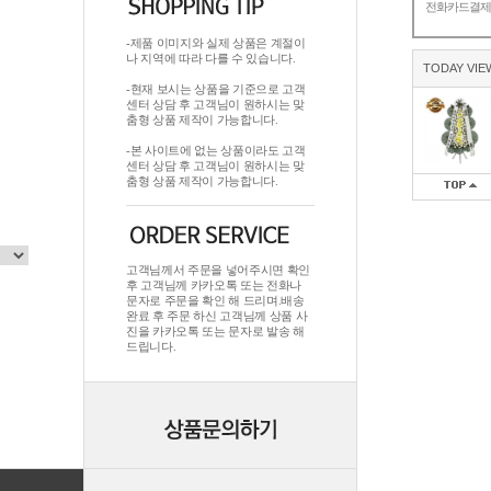
전화카드결
-제품 이미지와 실제 상품은 계절이
나 지역에 따라 다를 수 있습니다.
TODAY VIE
-현재 보시는 상품을 기준으로 고객
센터 상담 후 고객님이 원하시는 맞
춤형 상품 제작이 가능합니다.
-본 사이트에 없는 상품이라도 고객
센터 상담 후 고객님이 원하시는 맞
춤형 상품 제작이 가능합니다.
고객님께서 주문을 넣어주시면 확인
후 고객님께 카카오톡 또는 전화나
문자로 주문을 확인 해 드리며.배송
완료 후 주문 하신 고객님께 상품 사
진을 카카오톡 또는 문자로 발송 해
드립니다.