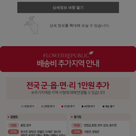
상세정보 새창 열기
상세 정보를 확대해 보실 수 있습니다.