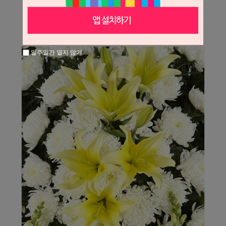
일주일간 열지 않기