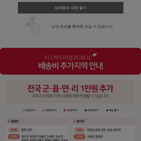
상세정보 새창 열기
상세 정보를 확대해 보실 수 있습니다.