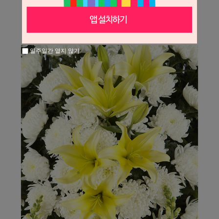
일주일간 열지 않기