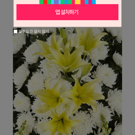
일주일간 열지 않기