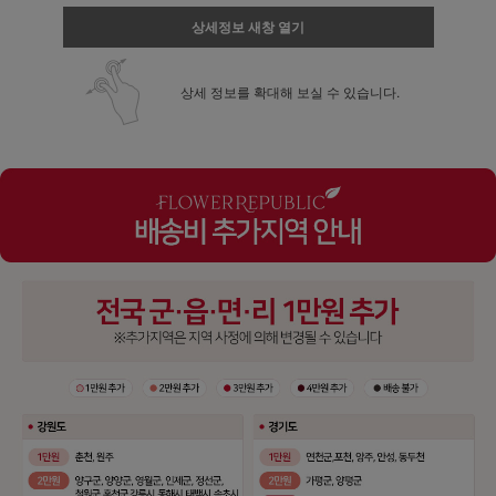
상세정보 새창 열기
상세 정보를 확대해 보실 수 있습니다.