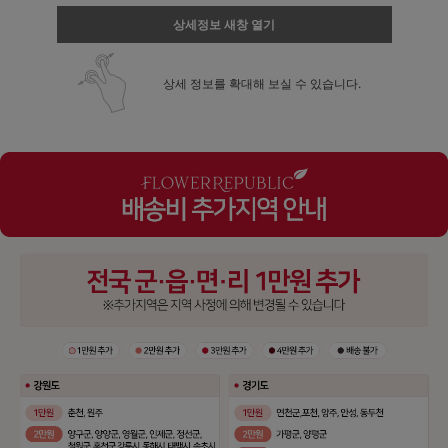
상세정보 새창 열기
상세 정보를 확대해 보실 수 있습니다.