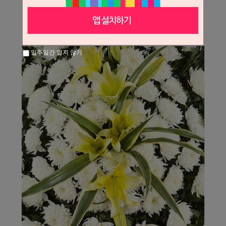
일주일간 열지 않기