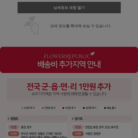
상세정보 새창 열기
상세 정보를 확대해 보실 수 있습니다.