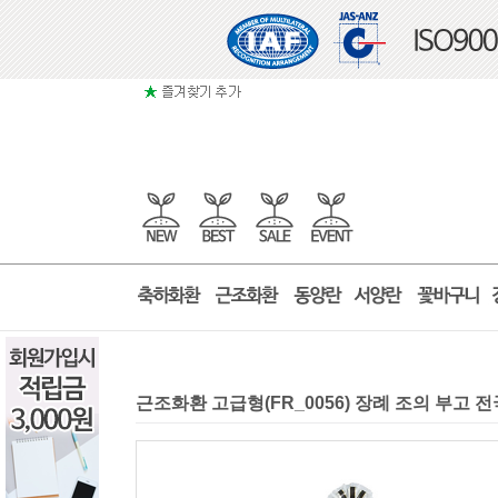
근조화환 고급형(FR_0056) 장례 조의 부고 