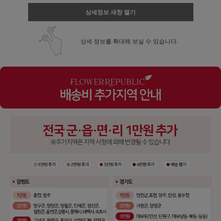
상세정보 새창 열기
상세 정보를 확대해 보실 수 있습니다.