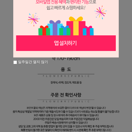
일주일간 열지 않기