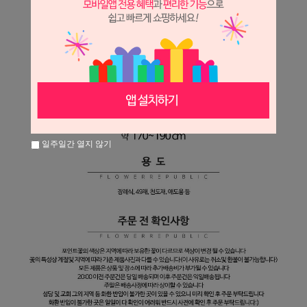
일주일간 열지 않기