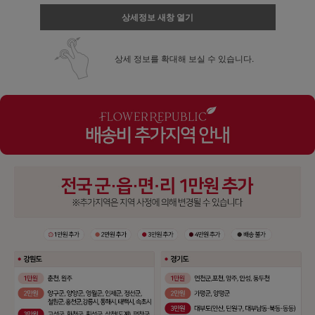
상세정보 새창 열기
상세 정보를 확대해 보실 수 있습니다.