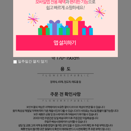
일주일간 열지 않기