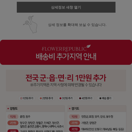
상세정보 새창 열기
상세 정보를 확대해 보실 수 있습니다.