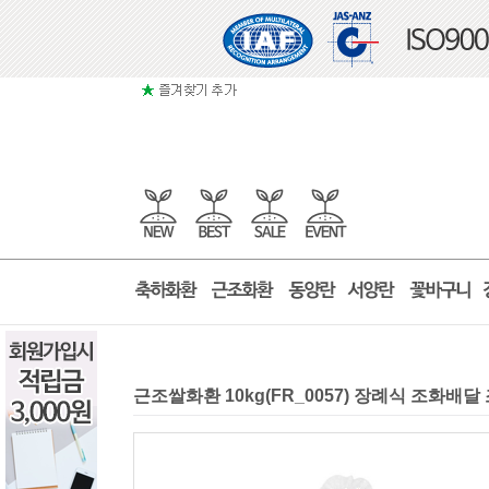
근조쌀화환 10kg(FR_0057) 장례식 조화배달