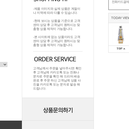
전화카드결
-제품 이미지와 실제 상품은 계절이
나 지역에 따라 다를 수 있습니다.
TODAY VIE
-현재 보시는 상품을 기준으로 고객
센터 상담 후 고객님이 원하시는 맞
춤형 상품 제작이 가능합니다.
-본 사이트에 없는 상품이라도 고객
센터 상담 후 고객님이 원하시는 맞
춤형 상품 제작이 가능합니다.
고객님께서 주문을 넣어주시면 확인
후 고객님께 카카오톡 또는 전화나
문자로 주문을 확인 해 드리며.배송
완료 후 주문 하신 고객님께 상품 사
진을 카카오톡 또는 문자로 발송 해
드립니다.