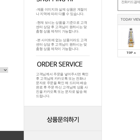
전화카드결
-제품 이미지와 실제 상품은 계절이
나 지역에 따라 다를 수 있습니다.
TODAY VIE
-현재 보시는 상품을 기준으로 고객
센터 상담 후 고객님이 원하시는 맞
춤형 상품 제작이 가능합니다.
-본 사이트에 없는 상품이라도 고객
센터 상담 후 고객님이 원하시는 맞
춤형 상품 제작이 가능합니다.
고객님께서 주문을 넣어주시면 확인
후 고객님께 카카오톡 또는 전화나
문자로 주문을 확인 해 드리며.배송
완료 후 주문 하신 고객님께 상품 사
진을 카카오톡 또는 문자로 발송 해
드립니다.