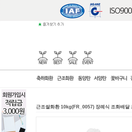
근조쌀화환 10kg(FR_0057) 장례식 조화배달