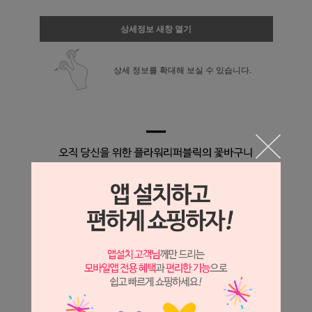
상세정보 새창 열기
상세 정보를 확대해 보실 수 있습니다.