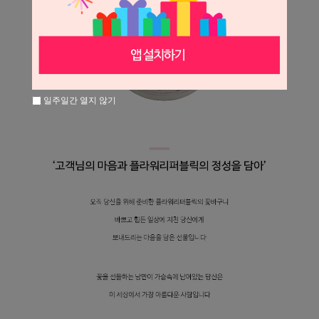
일주일간 열지 않기