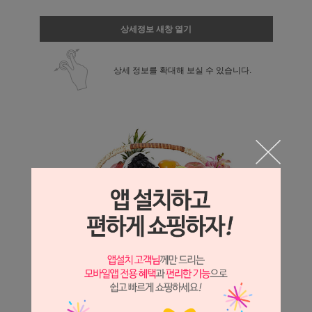
상세정보 새창 열기
상세 정보를 확대해 보실 수 있습니다.