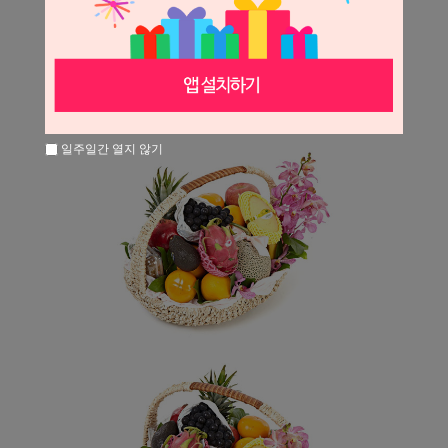
일주일간 열지 않기