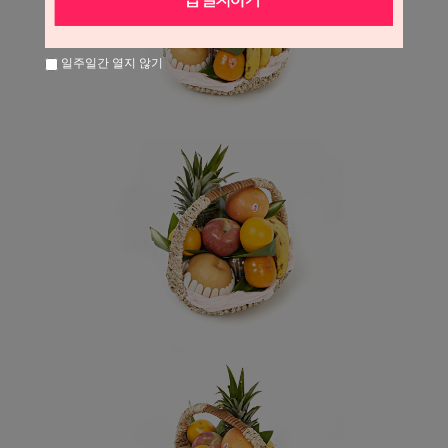
일주일간 열지 않기