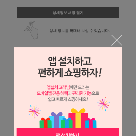
상세정보 새창 열기
상세 정보를 확대해 보실 수 있습니다.