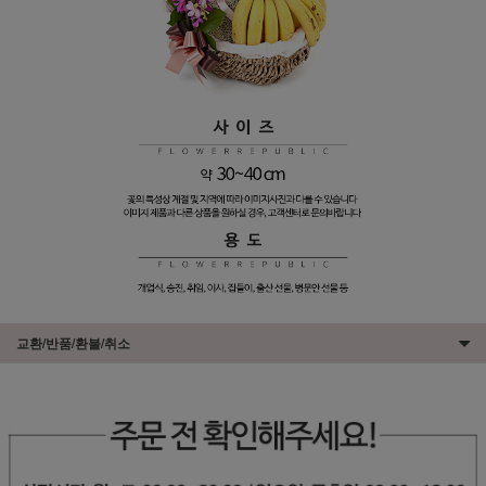
교환/반품/환불/취소