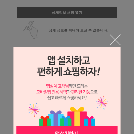
상세정보 새창 열기
상세 정보를 확대해 보실 수 있습니다.