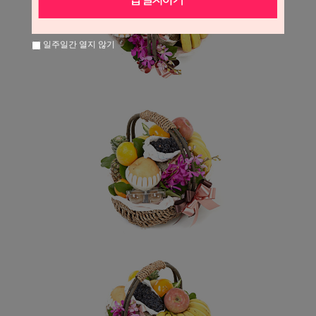
일주일간 열지 않기