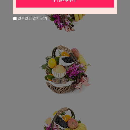
일주일간 열지 않기