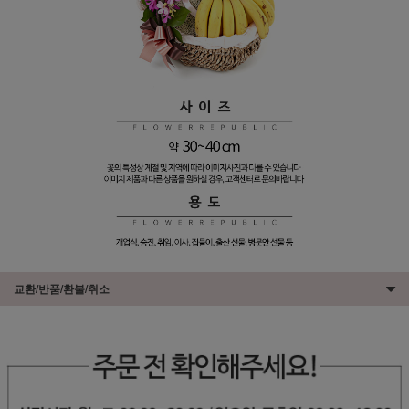
교환/반품/환불/취소