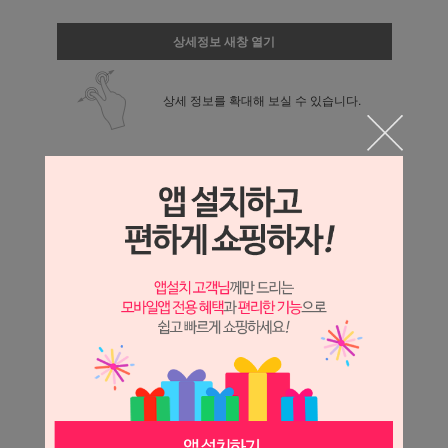
상세정보 새창 열기
상세 정보를 확대해 보실 수 있습니다.