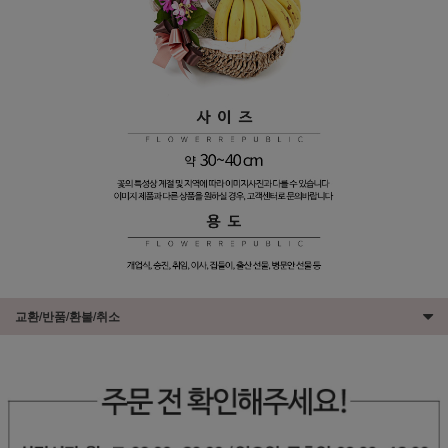
교환/반품/환불/취소