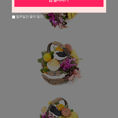
일주일간 열지 않기