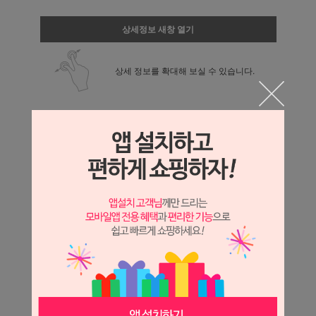
상세정보 새창 열기
상세 정보를 확대해 보실 수 있습니다.