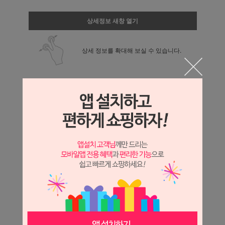
상세정보 새창 열기
상세 정보를 확대해 보실 수 있습니다.