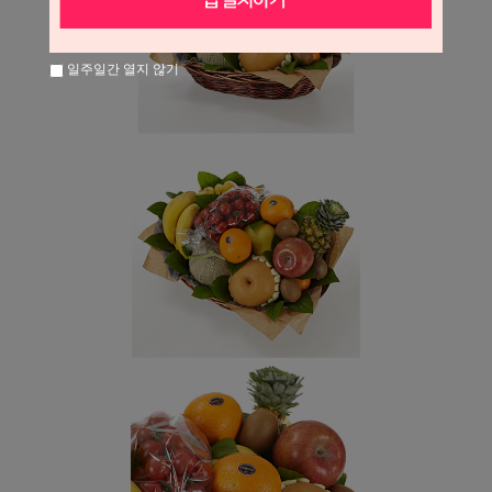
일주일간 열지 않기