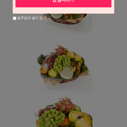
일주일간 열지 않기