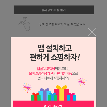
상세정보 새창 열기
상세 정보를 확대해 보실 수 있습니다.