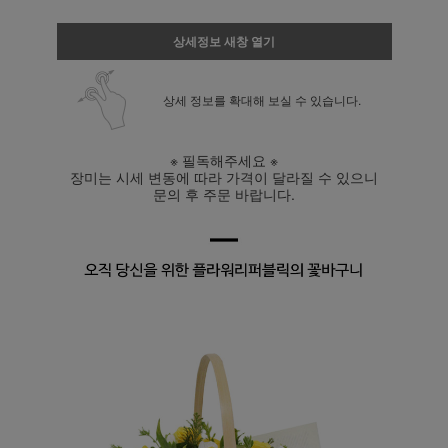
상세정보 새창 열기
상세 정보를 확대해 보실 수 있습니다.
※ 필독해주세요 ※
장미는 시세 변동에 따라 가격이 달라질 수 있으니
문의 후 주문 바랍니다.