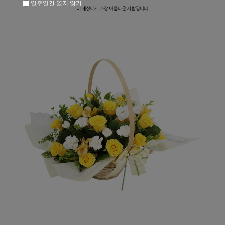
일주일간 열지 않기