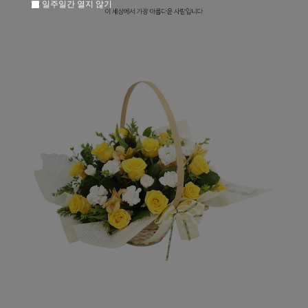
일주일간 열지 않기