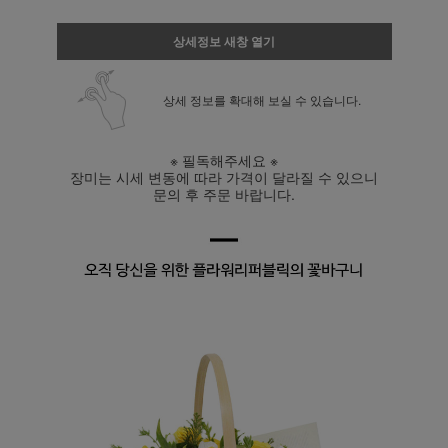
상세정보 새창 열기
상세 정보를 확대해 보실 수 있습니다.
※ 필독해주세요 ※
장미는 시세 변동에 따라 가격이 달라질 수 있으니
문의 후 주문 바랍니다.