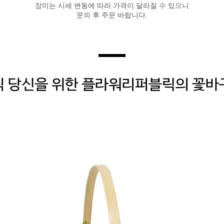
장미는 시세 변동에 따라 가격이 달라질 수 있으니
문의 후 주문 바랍니다.