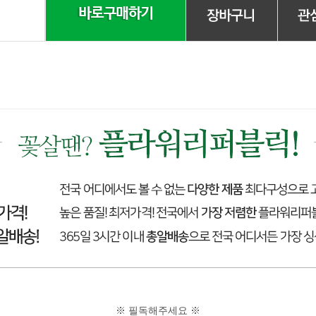
※ 필독해주세요 ※