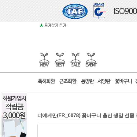
너에게만(FR_0078) 꽃바구니 출산 생일 