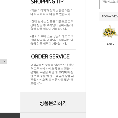
전화카드결
-제품 이미지와 실제 상품은 계절이
나 지역에 따라 다를 수 있습니다.
TODAY VIE
-현재 보시는 상품을 기준으로 고객
센터 상담 후 고객님이 원하시는 맞
춤형 상품 제작이 가능합니다.
-본 사이트에 없는 상품이라도 고객
센터 상담 후 고객님이 원하시는 맞
춤형 상품 제작이 가능합니다.
고객님께서 주문을 넣어주시면 확인
후 고객님께 카카오톡 또는 전화나
문자로 주문을 확인 해 드리며.배송
완료 후 주문 하신 고객님께 상품 사
진을 카카오톡 또는 문자로 발송 해
드립니다.