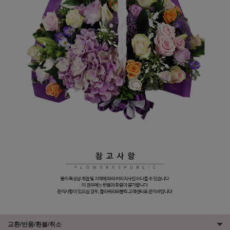
교환/반품/환불/취소