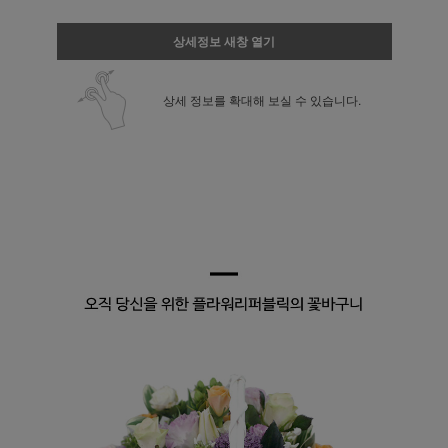
상세정보 새창 열기
상세 정보를 확대해 보실 수 있습니다.