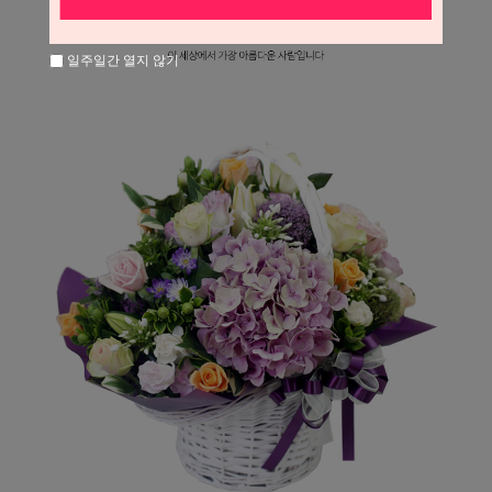
일주일간 열지 않기