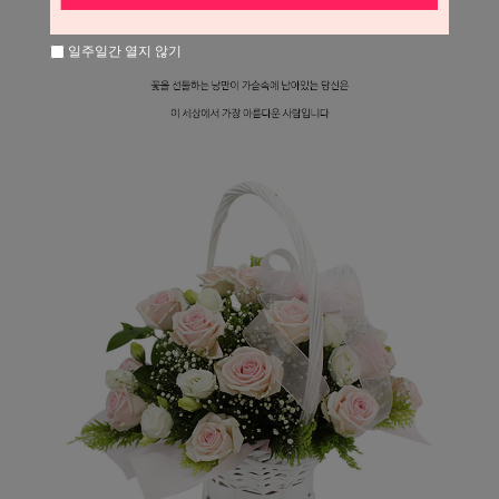
일주일간 열지 않기