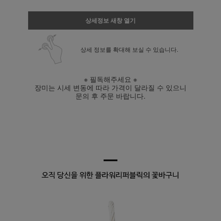
상세정보 새창 열기
상세 정보를 확대해 보실 수 있습니다.
※ 필독해주세요 ※
장미는 시세 변동에 따라 가격이 달라질 수 있으니
문의 후 주문 바랍니다.