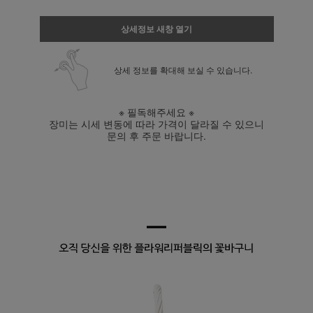
상세정보 새창 열기
상세 정보를 확대해 보실 수 있습니다.
※ 필독해주세요 ※
장미는 시세 변동에 따라 가격이 달라질 수 있으니
문의 후 주문 바랍니다.