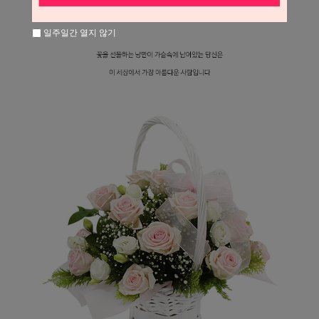
일주일간 열지 않기