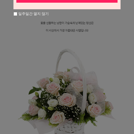
일주일간 열지 않기