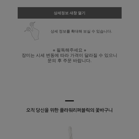
상세정보 새창 열기
상세 정보를 확대해 보실 수 있습니다.
※ 필독해주세요 ※
장미는 시세 변동에 따라 가격이 달라질 수 있으니
문의 후 주문 바랍니다.