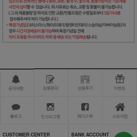
CUSTOMER CENTER
BANK ACCOUNT