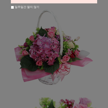
일주일간 열지 않기