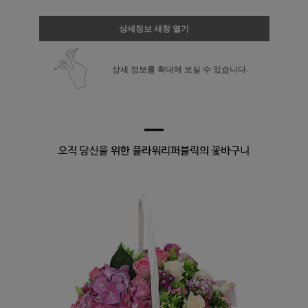
상세정보 새창 열기
상세 정보를 확대해 보실 수 있습니다.