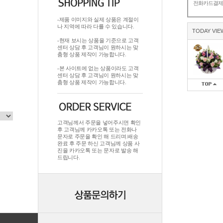
전화카드결
-제품 이미지와 실제 상품은 계절이
나 지역에 따라 다를 수 있습니다.
TODAY VIE
-현재 보시는 상품을 기준으로 고객
센터 상담 후 고객님이 원하시는 맞
춤형 상품 제작이 가능합니다.
-본 사이트에 없는 상품이라도 고객
센터 상담 후 고객님이 원하시는 맞
춤형 상품 제작이 가능합니다.
고객님께서 주문을 넣어주시면 확인
후 고객님께 카카오톡 또는 전화나
문자로 주문을 확인 해 드리며.배송
완료 후 주문 하신 고객님께 상품 사
진을 카카오톡 또는 문자로 발송 해
드립니다.