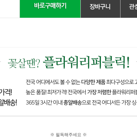
※ 필독해주세요 ※