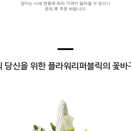
장미는 시세 변동에 따라 가격이 달라질 수 있으니
문의 후 주문 바랍니다.