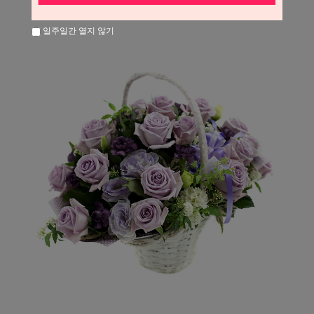
일주일간 열지 않기