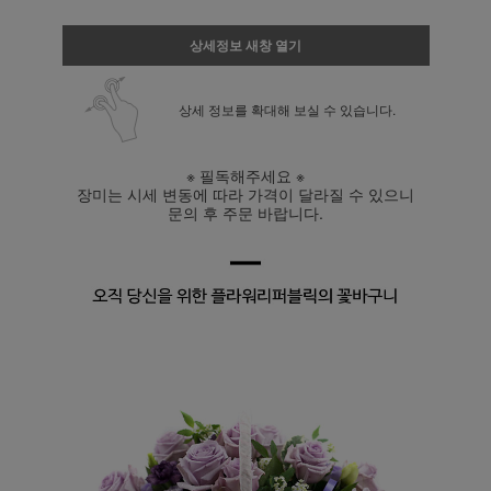
상세정보 새창 열기
상세 정보를 확대해 보실 수 있습니다.
※ 필독해주세요 ※
장미는 시세 변동에 따라 가격이 달라질 수 있으니
문의 후 주문 바랍니다.