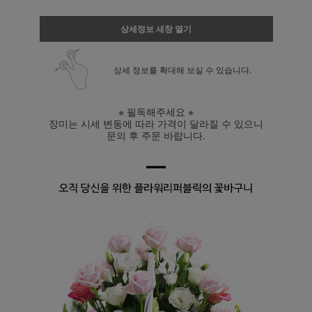
상세정보 새창 열기
상세 정보를 확대해 보실 수 있습니다.
※ 필독해주세요 ※
장미는 시세 변동에 따라 가격이 달라질 수 있으니
문의 후 주문 바랍니다.