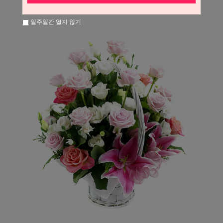
일주일간 열지 않기