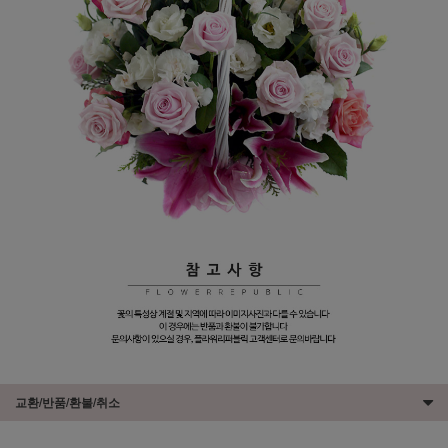
교환/반품/환불/취소