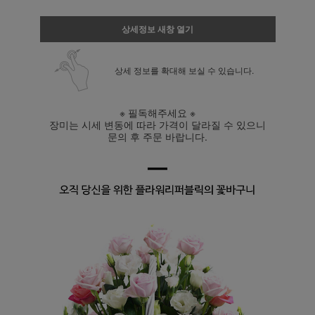
상세정보 새창 열기
상세 정보를 확대해 보실 수 있습니다.
※ 필독해주세요 ※
장미는 시세 변동에 따라 가격이 달라질 수 있으니
문의 후 주문 바랍니다.