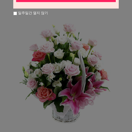
일주일간 열지 않기