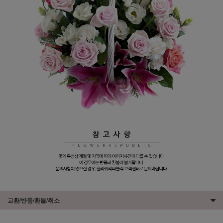
교환/반품/환불/취소