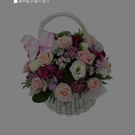
일주일간 열지 않기