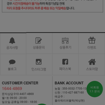
CUSTOMER CENTER
BANK ACCOUNT
1644-4869
비회원
농협 : 355-0032-7705-13
1:1 문의
신한 : 110-427-887160
문자상담 010-4407-4869
예금주 :
월~토 09:00 - 20:00
플라워리퍼블릭(박상현)
일요일·공휴일 09:00 - 18:00