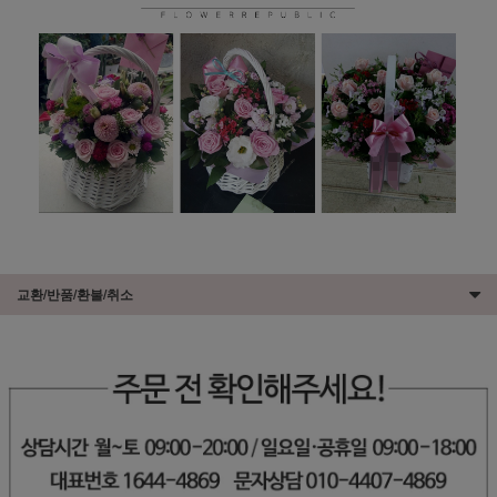
교환/반품/환불/취소