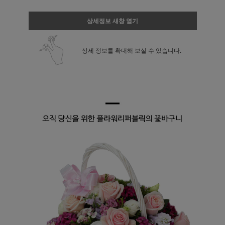
상세정보 새창 열기
상세 정보를 확대해 보실 수 있습니다.