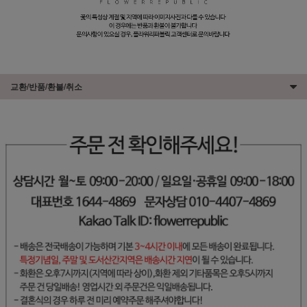
교환/반품/환불/취소