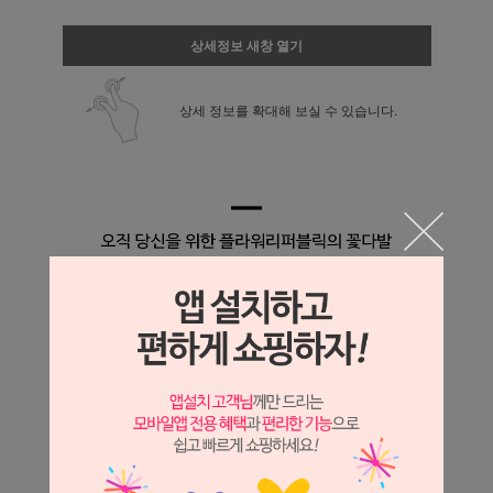
상세정보 새창 열기
상세 정보를 확대해 보실 수 있습니다.