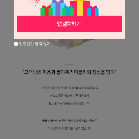
일주일간 열지 않기