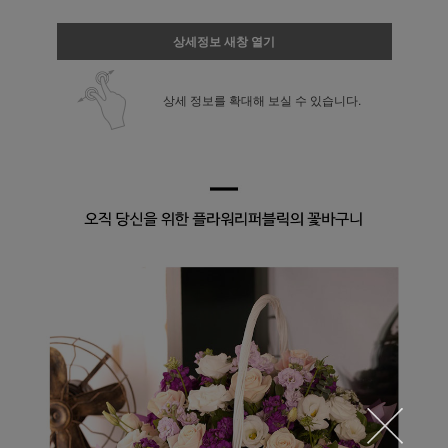
상세정보 새창 열기
상세 정보를 확대해 보실 수 있습니다.