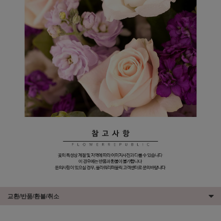
교환/반품/환불/취소