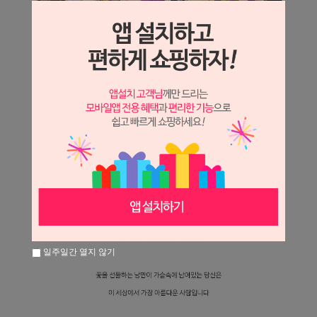
일주일간 열지 않기