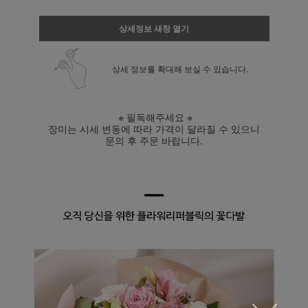
상세정보 새창 열기
상세 정보를 확대해 보실 수 있습니다.
※ 필독해주세요 ※
장미는 시세 변동에 따라 가격이 달라질 수 있으니
문의 후 주문 바랍니다.