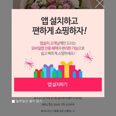
일주일간 열지 않기