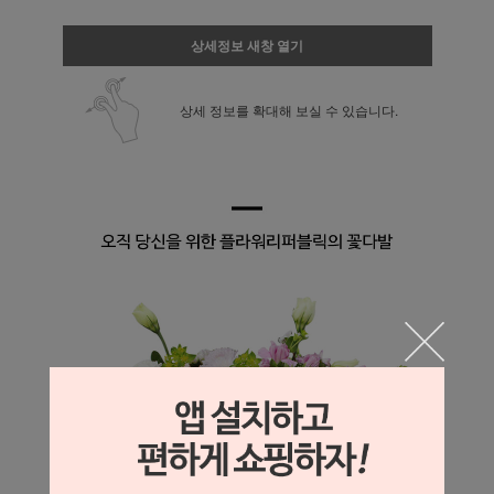
상세정보 새창 열기
상세 정보를 확대해 보실 수 있습니다.