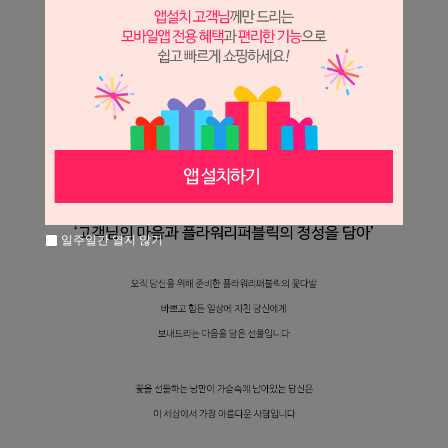
일주일간 열지 않기