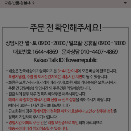
교환/반품/환불/취소