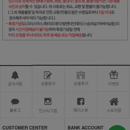
CUSTOMER CENTER
BANK ACCOUNT