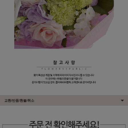
교환/반품/환불/취소