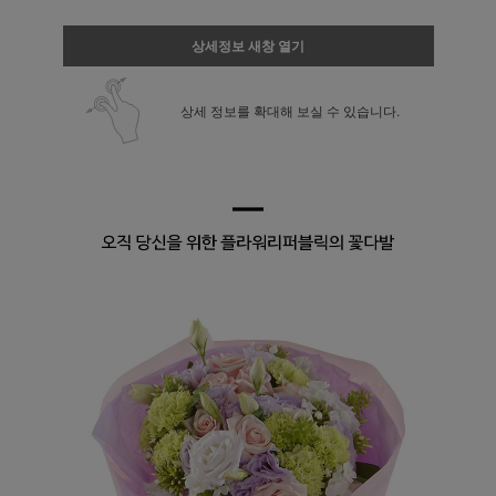
상세정보 새창 열기
상세 정보를 확대해 보실 수 있습니다.