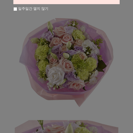
일주일간 열지 않기