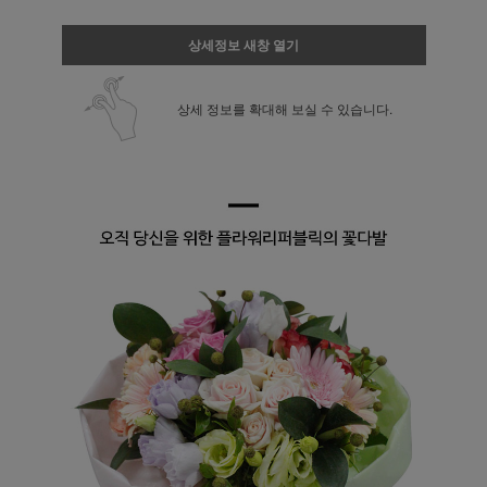
상세정보 새창 열기
상세 정보를 확대해 보실 수 있습니다.