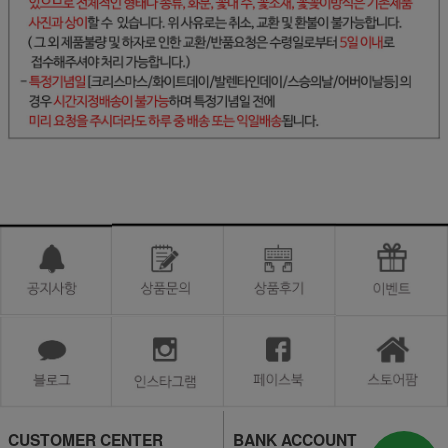
CUSTOMER CENTER
BANK ACCOUNT