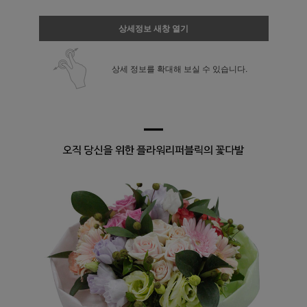
상세정보 새창 열기
상세 정보를 확대해 보실 수 있습니다.