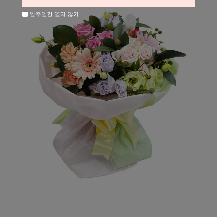
일주일간 열지 않기